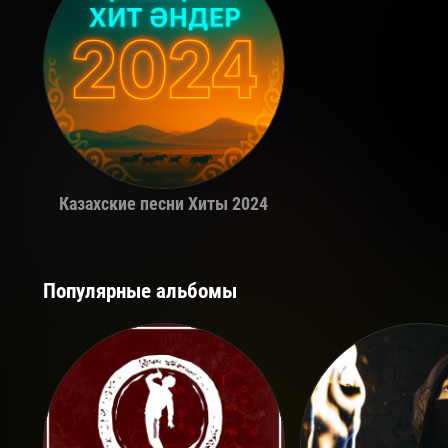
Казахские песни Хиты 2024
Популярные альбомы