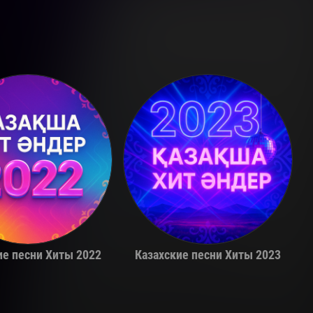
Adil
Alina Gerc
ие песни Хиты 2022
Казахские песни Хиты 2023