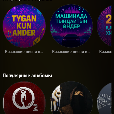
Казахские песни на день рождения
Казахские песни в машину
Популярные альбомы