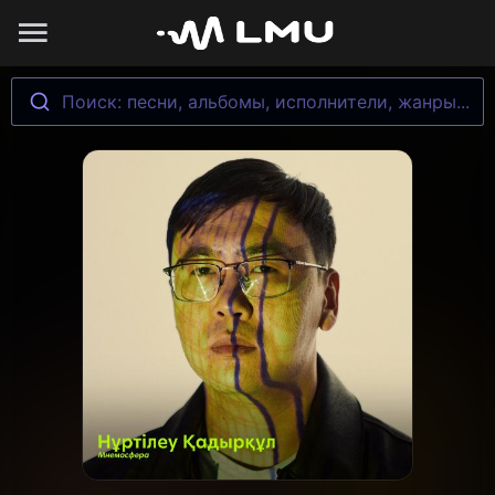
Поиск: песни, альбомы, исполнители, жанры...