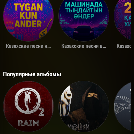
Казахские песни на день рождения
Казахские песни в машину
Популярные альбомы