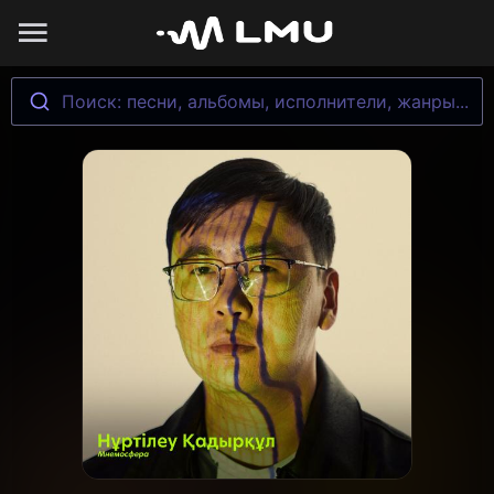
Поиск: песни, альбомы, исполнители, жанры...