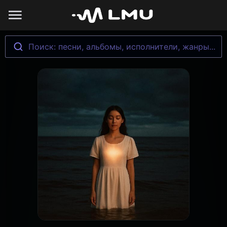
Поиск: песни, альбомы, исполнители, жанры...