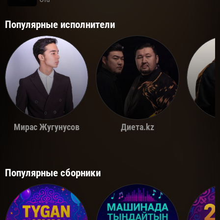
Популярные исполнители
Мирас Жугунусов
Диета.kz
Популярные сборники