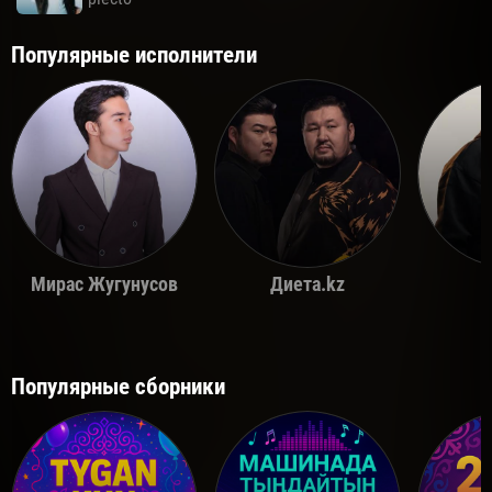
Популярные исполнители
Мирас Жугунусов
Диета.kz
Популярные сборники