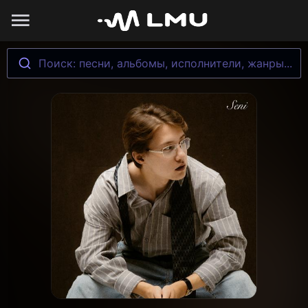
Поиск: песни, альбомы, исполнители, жанры...