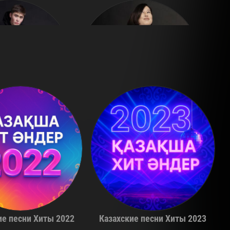
Adil
Alina Gerc
ие песни Хиты 2022
Казахские песни Хиты 2023