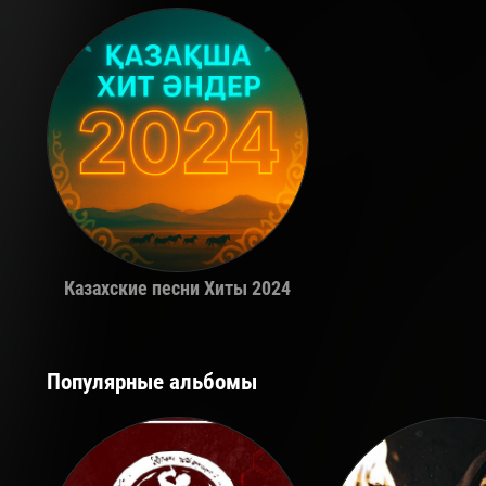
Казахские песни Хиты 2024
Популярные альбомы