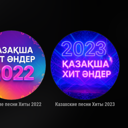
Adil
Alina Gerc
ие песни Хиты 2022
Казахские песни Хиты 2023