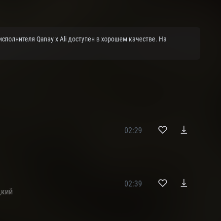
 исполнителя Qanay x Ali доступен в хорошем качестве. На
02:29
02:39
дкий