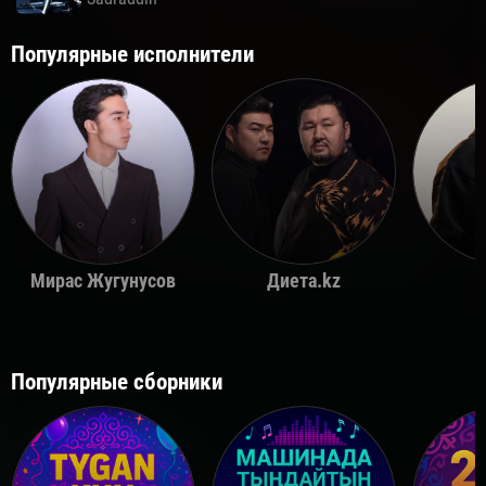
Популярные исполнители
Мирас Жугунусов
Диета.kz
Популярные сборники