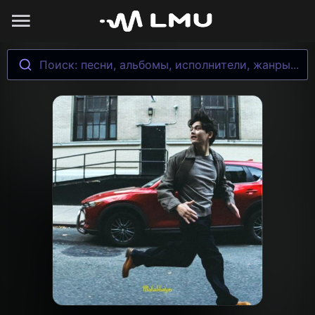
Поиск: песни, альбомы, исполнители, жанры...