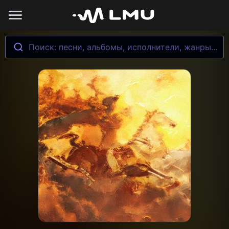
Поиск: песни, альбомы, исполнители, жанры...