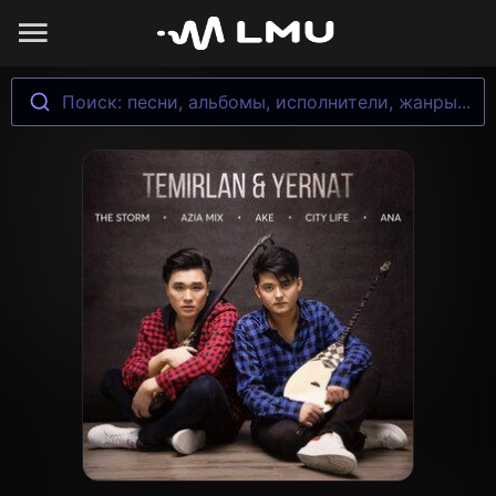
Поиск: песни, альбомы, исполнители, жанры...