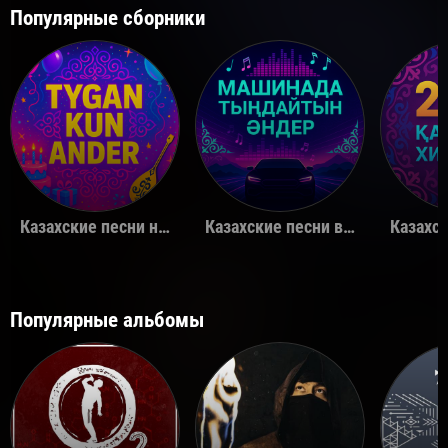
Популярные сборники
Казахские песни на день рождения
Казахские песни в машину
Популярные альбомы