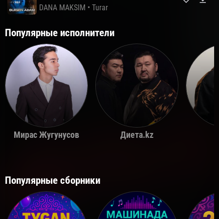
DANA MAKSIM
•
Turar
Популярные исполнители
Мирас Жугунусов
Диета.kz
Популярные сборники