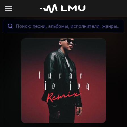
Поиск: песни, альбомы, исполнители, жанры...