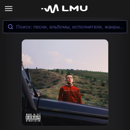
Поиск: песни, альбомы, исполнители, жанры...