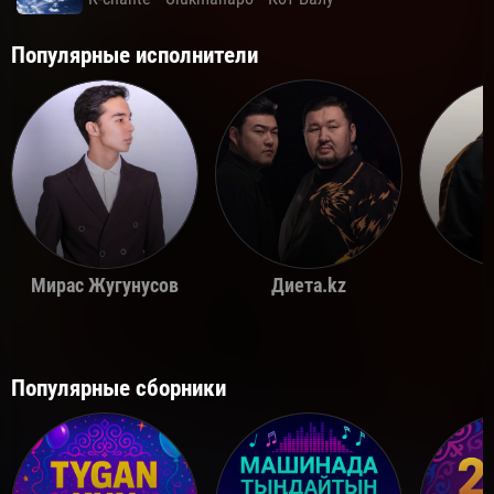
Популярные исполнители
Мирас Жугунусов
Диета.kz
Популярные сборники