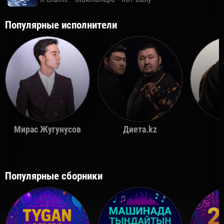
Популярные исполнители
Мирас Жугунусов
Диета.kz
Популярные сборники