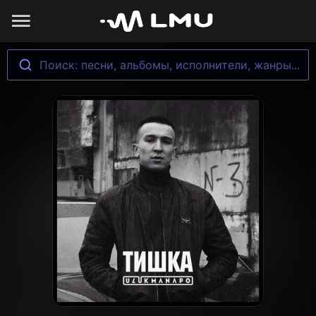
Поиск: песни, альбомы, исполнители, жанры...