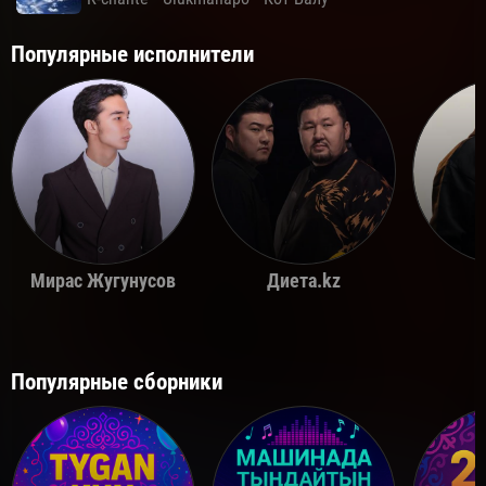
Популярные исполнители
Мирас Жугунусов
Диета.kz
Популярные сборники