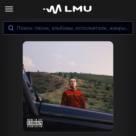
Поиск: песни, альбомы, исполнители, жанры...