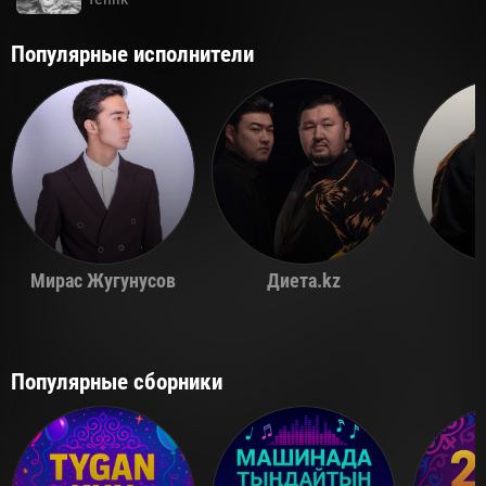
Популярные исполнители
Мирас Жугунусов
Диета.kz
Популярные сборники