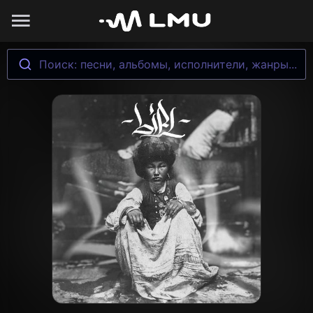
Поиск: песни, альбомы, исполнители, жанры...