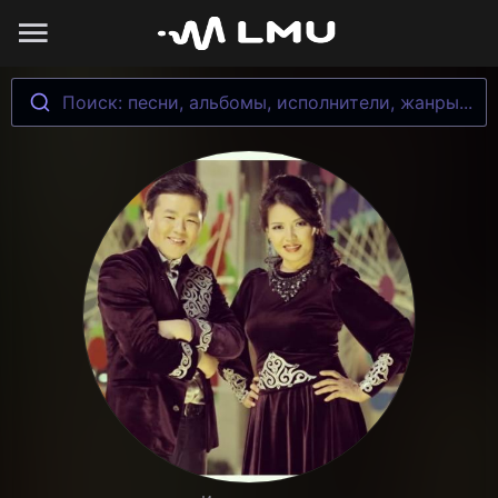
Поиск: песни, альбомы, исполнители, жанры...