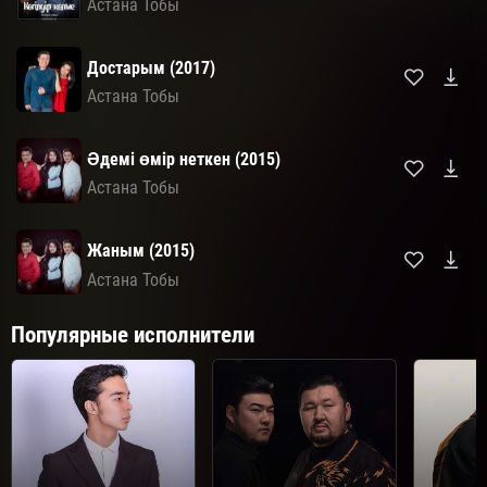
Астана Тобы
Достарым (2017)
Астана Тобы
Әдемі өмір неткен (2015)
Астана Тобы
Жаным (2015)
Астана Тобы
Популярные исполнители