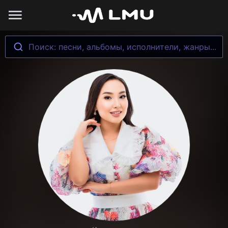
Поиск: песни, альбомы, исполнители, жанры...