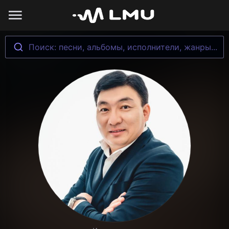
Поиск: песни, альбомы, исполнители, жанры...