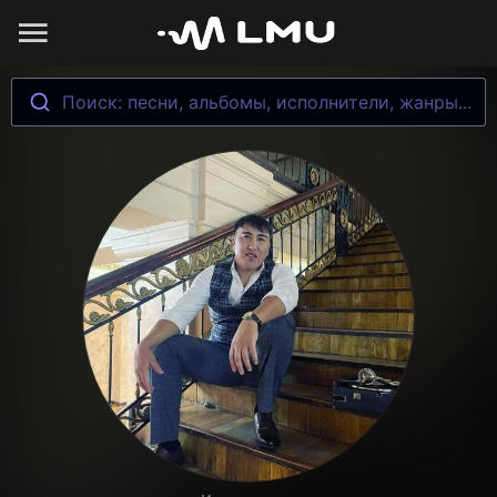
Поиск: песни, альбомы, исполнители, жанры...