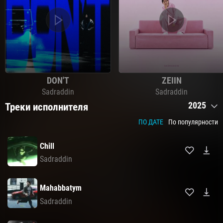
DON'T
ZEIIN
Sadraddin
Sadraddin
2025
Треки исполнителя
ПО ДАТЕ
По популярности
Chill
Sadraddin
Mahabbatym
Sadraddin