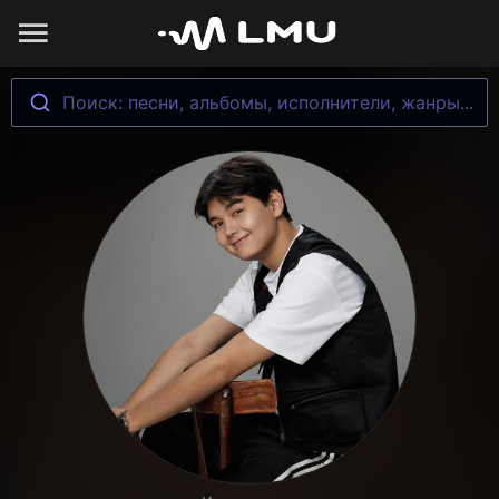
Поиск: песни, альбомы, исполнители, жанры...