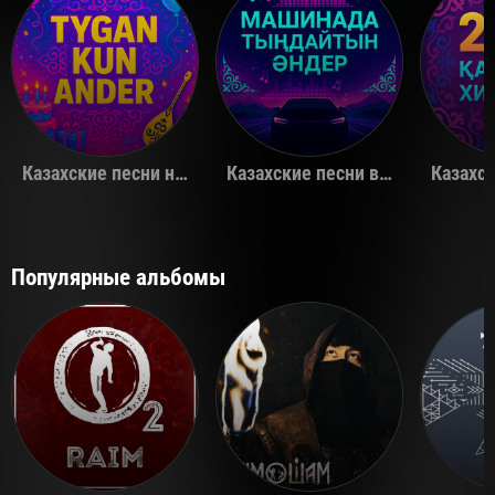
Казахские песни на день рождения
Казахские песни в машину
Популярные альбомы