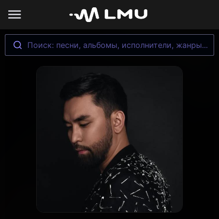
Поиск: песни, альбомы, исполнители, жанры...