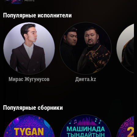
Популярные исполнители
Мирас Жугунусов
Диета.kz
Популярные сборники