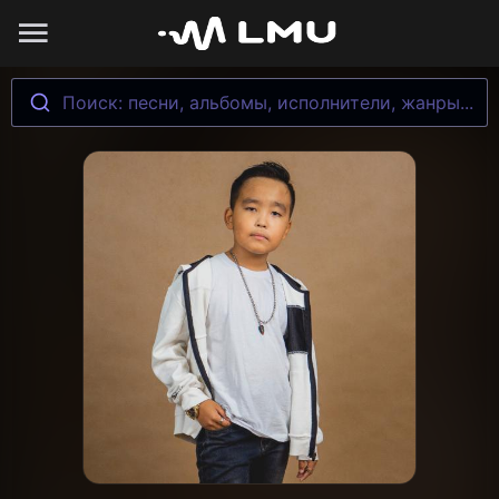
Поиск: песни, альбомы, исполнители, жанры...