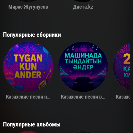
Мирас Жугунусов
Диета.kz
Популярные сборники
Казахские песни на день рождения
Казахские песни в машину
Популярные альбомы