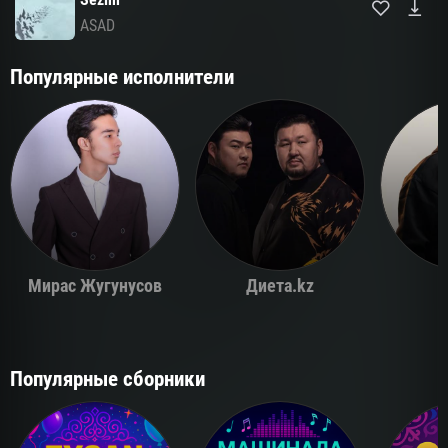
ASAD
Популярные исполнители
Мирас Жугунусов
Диета.kz
Популярные сборники