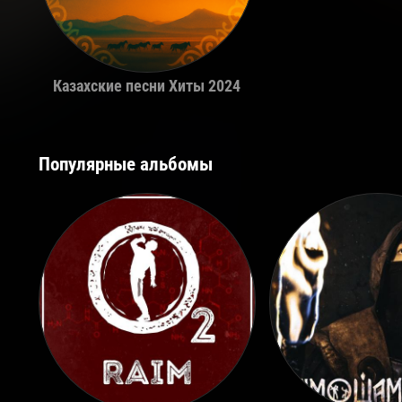
Казахские песни Хиты 2024
Популярные альбомы