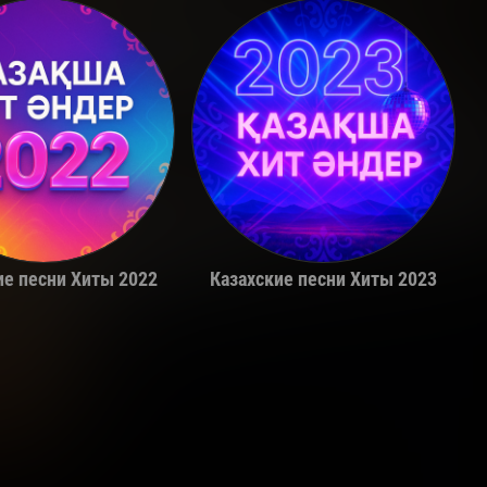
Adil
Alina Gerc
ие песни Хиты 2022
Казахские песни Хиты 2023