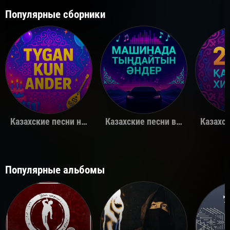
Популярные сборники
Казахские песни на день рождения
Казахские песни в машину
Популярные альбомы