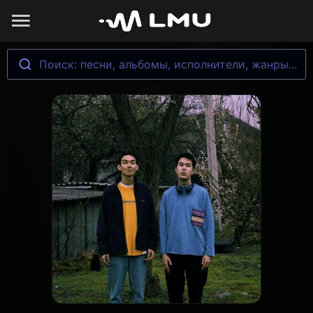
Поиск: песни, альбомы, исполнители, жанры...