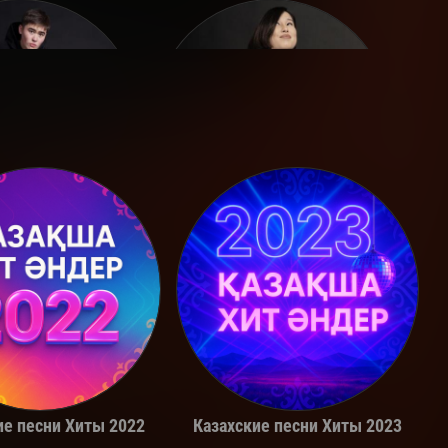
Adil
Alina Gerc
ие песни Хиты 2022
Казахские песни Хиты 2023