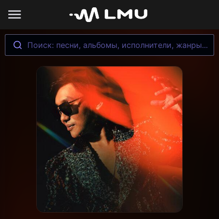
Поиск: песни, альбомы, исполнители, жанры...