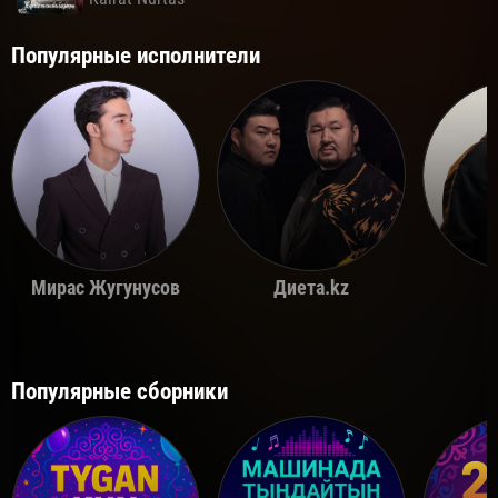
Популярные исполнители
Мирас Жугунусов
Диета.kz
Популярные сборники