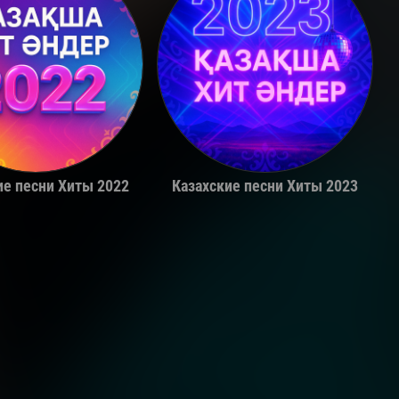
Adil
Alina Gerc
ие песни Хиты 2022
Казахские песни Хиты 2023