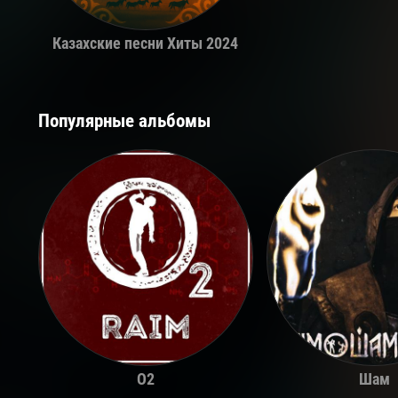
Казахские песни Хиты 2024
Популярные альбомы
O2
Шам