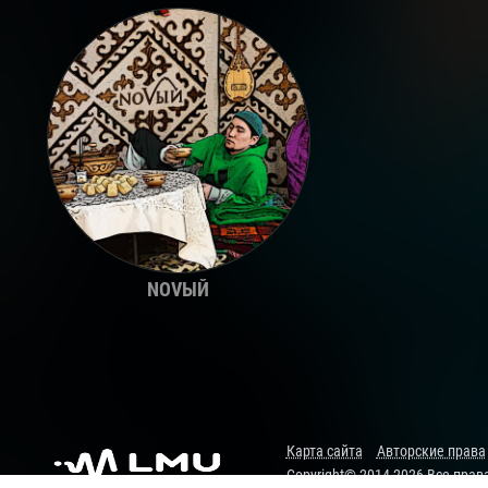
NOVЫЙ
Карта сайта
Авторские права
Copyright© 2014-2026 Все пра