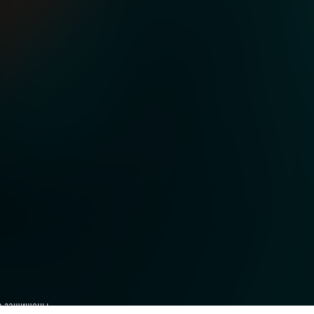
ва защищены.