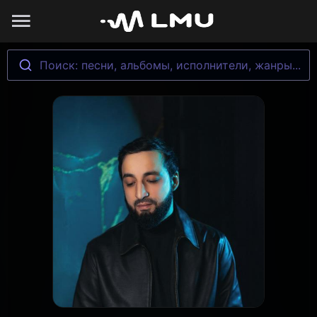
Поиск: песни, альбомы, исполнители, жанры...