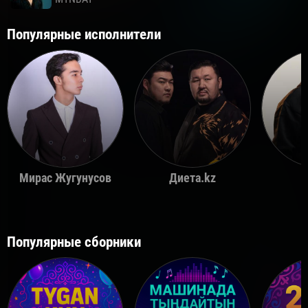
Популярные исполнители
Мирас Жугунусов
Диета.kz
Популярные сборники