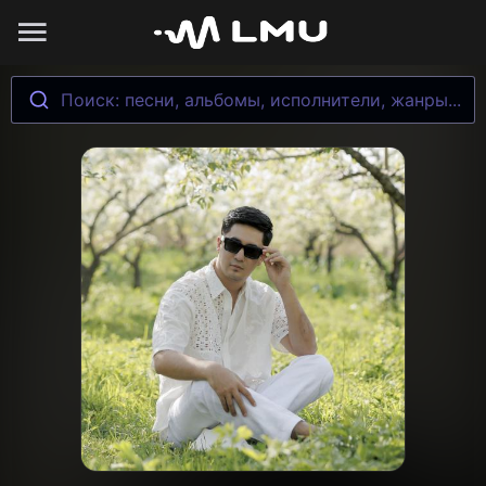
Поиск: песни, альбомы, исполнители, жанры...