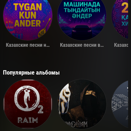
Казахские песни на день рождения
Казахские песни в машину
Популярные альбомы