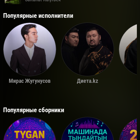
Популярные исполнители
Мирас Жугунусов
Диета.kz
Популярные сборники