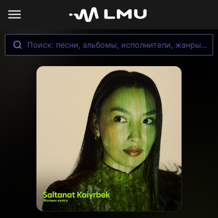
Поиск: песни, альбомы, исполнители, жанры...