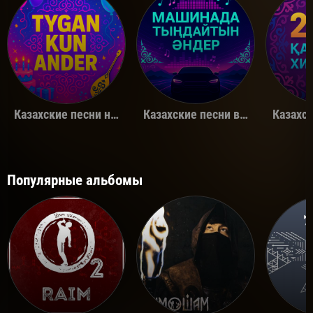
Казахские песни на день рождения
Казахские песни в машину
Популярные альбомы