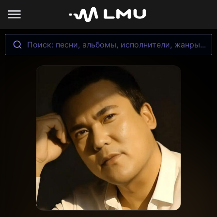
Поиск: песни, альбомы, исполнители, жанры...