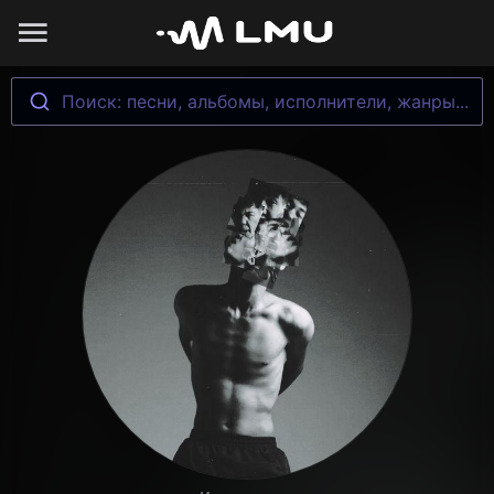
Поиск: песни, альбомы, исполнители, жанры...