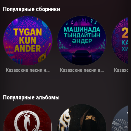
Популярные сборники
Казахские песни на день рождения
Казахские песни в машину
Популярные альбомы